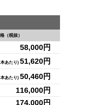
格（税抜）
58,000円
51,620円
(1本あたり)
50,460円
(1本あたり)
116,000円
174,000円