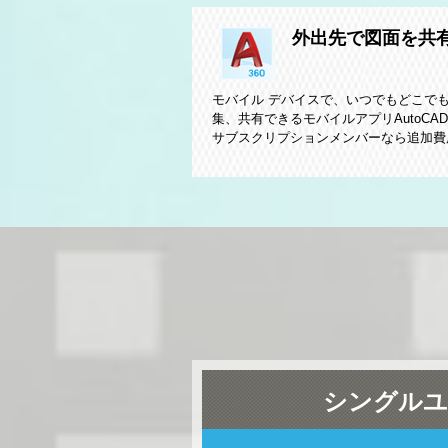
外出先で図面を共
モバイル デバイスで、いつでもどこでも、
集、共有できるモバイルアプリAutoCAD 3
サブスクリプションメンバーなら追加費
シングルユ