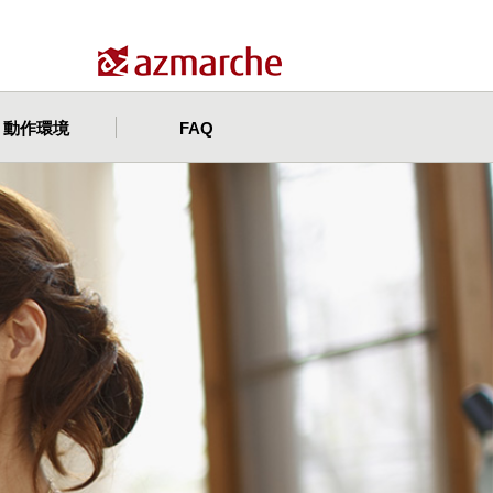
動作環境
FAQ