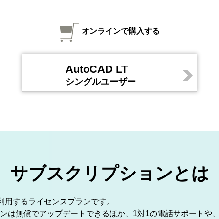
オンラインで購入する
AutoCAD LT
シングルユーザー
サブスクリプションとは
して利用するライセンスプランです。
ンは無償でアップデートできるほか、1対1の電話サポートや