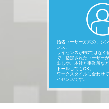
指名ユーザー方式の、シ
ンス。
ライセンスがPCではなく
で、指定されたユーザー
出しや、本社と事業所など
トールしてもOK。
ワークスタイルに合わせ
イセンスです。