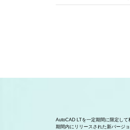
AutoCAD LTを一定期間に限定
期間内にリリースされた新バージョ