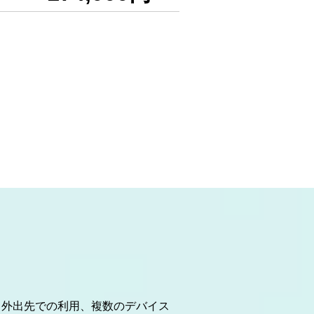
、外出先での利用、複数のデバイス